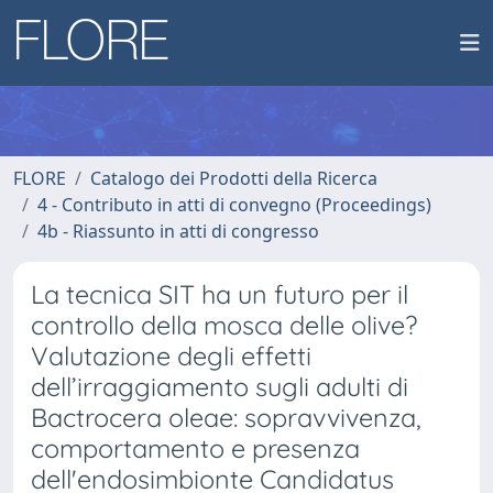
FLORE
Catalogo dei Prodotti della Ricerca
4 - Contributo in atti di convegno (Proceedings)
4b - Riassunto in atti di congresso
La tecnica SIT ha un futuro per il
controllo della mosca delle olive?
Valutazione degli effetti
dell’irraggiamento sugli adulti di
Bactrocera oleae: sopravvivenza,
comportamento e presenza
dell'endosimbionte Candidatus