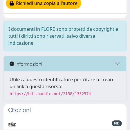
Richiedi una copia all'autore
I documenti in FLORE sono protetti da copyright e
tutti i diritti sono riservati, salvo diversa
indicazione.
Informazioni
Utilizza questo identificatore per citare o creare
un link a questa risorsa:
https://hdl.handle.net/2158/1332574
Citazioni
ND