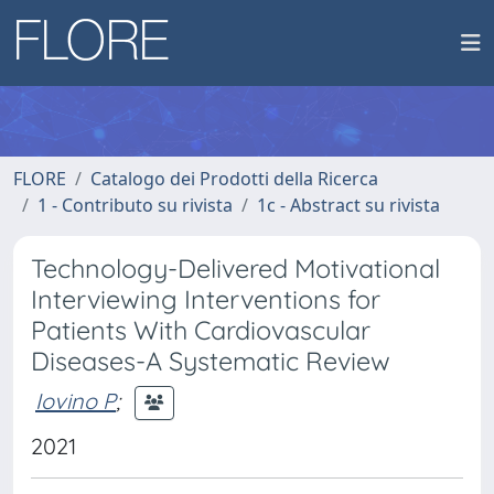
FLORE
Catalogo dei Prodotti della Ricerca
1 - Contributo su rivista
1c - Abstract su rivista
Technology-Delivered Motivational
Interviewing Interventions for
Patients With Cardiovascular
Diseases-A Systematic Review
Iovino P
;
2021