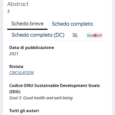
Abstract
3
Scheda breve
Scheda completa
Scheda completa (DC)
Data di pubblicazione
2021
Rivista
CIRCULATION
Codice ONU Sustainable Development Goals
(SDG)
Goal 3: Good health and well-being
Tutti gli autori