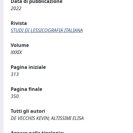
Data di pubblicazione
2022
Rivista
STUDI DI LESSICOGRAFIA ITALIANA
Volume
XXXIX
Pagina iniziale
313
Pagina finale
350
Tutti gli autori
DE VECCHIS KEVIN; ALTISSIMI ELISA