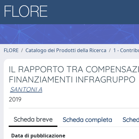
FLORE
Catalogo dei Prodotti della Ricerca
1 - Contrib
IL RAPPORTO TRA COMPENSAZI
FINANZIAMENTI INFRAGRUPPO
SANTONI A
2019
Scheda breve
Scheda completa
Sched
Data di pubblicazione