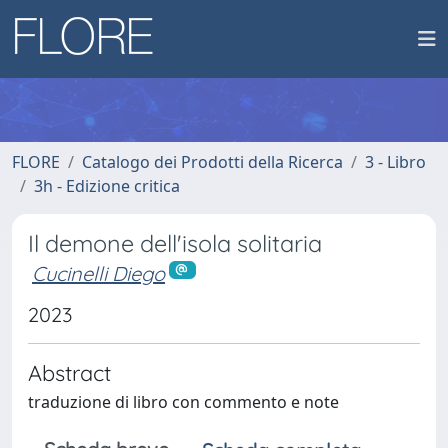
FLORE
Catalogo dei Prodotti della Ricerca
3 - Libro
3h - Edizione critica
Il demone dell'isola solitaria
Cucinelli Diego
2023
Abstract
traduzione di libro con commento e note