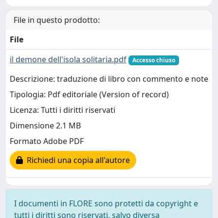
File in questo prodotto:
File
il demone dell'isola solitaria.pdf
Accesso chiuso
Descrizione: traduzione di libro con commento e note
Tipologia: Pdf editoriale (Version of record)
Licenza: Tutti i diritti riservati
Dimensione 2.1 MB
Formato Adobe PDF
Richiedi una copia all'autore
I documenti in FLORE sono protetti da copyright e
tutti i diritti sono riservati, salvo diversa