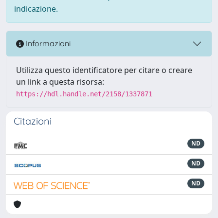
indicazione.
Informazioni
Utilizza questo identificatore per citare o creare
un link a questa risorsa:
https://hdl.handle.net/2158/1337871
Citazioni
ND
ND
ND