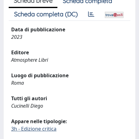
Scheda breve
Scheda completa
Scheda completa (DC)
Data di pubblicazione
2023
Editore
Atmosphere Libri
Luogo di pubblicazione
Roma
Tutti gli autori
Cucinelli Diego
Appare nelle tipologie:
3h - Edizione critica