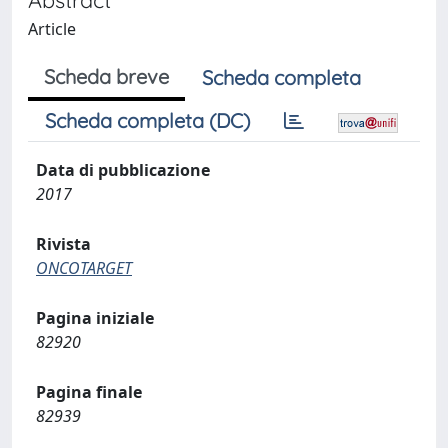
Article
Scheda breve
Scheda completa
Scheda completa (DC)
Data di pubblicazione
2017
Rivista
ONCOTARGET
Pagina iniziale
82920
Pagina finale
82939