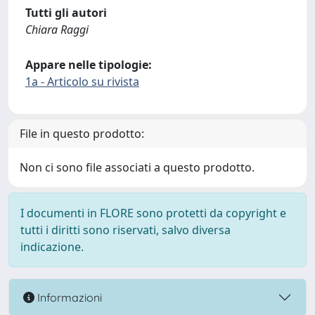
Tutti gli autori
Chiara Raggi
Appare nelle tipologie:
1a - Articolo su rivista
File in questo prodotto:
Non ci sono file associati a questo prodotto.
I documenti in FLORE sono protetti da copyright e
tutti i diritti sono riservati, salvo diversa
indicazione.
Informazioni