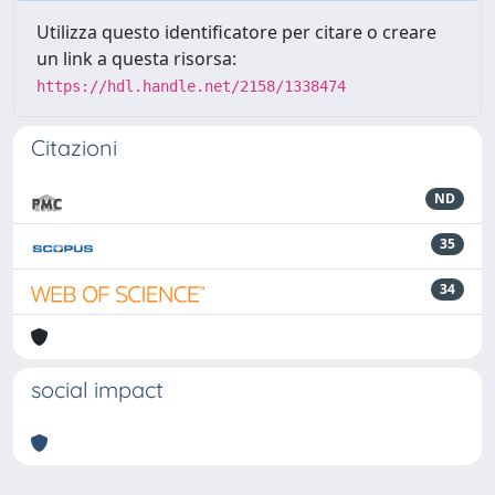
Utilizza questo identificatore per citare o creare
un link a questa risorsa:
https://hdl.handle.net/2158/1338474
Citazioni
ND
35
34
social impact