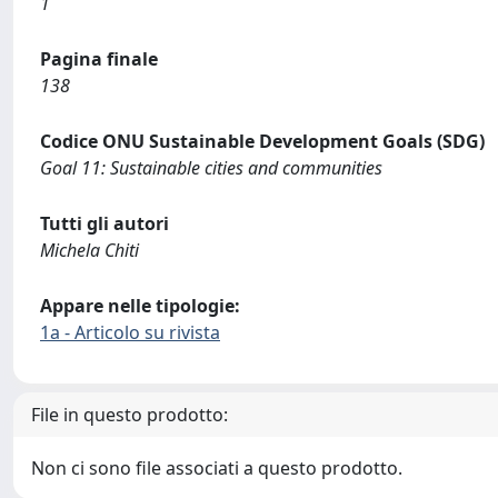
1
Pagina finale
138
Codice ONU Sustainable Development Goals (SDG)
Goal 11: Sustainable cities and communities
Tutti gli autori
Michela Chiti
Appare nelle tipologie:
1a - Articolo su rivista
File in questo prodotto:
Non ci sono file associati a questo prodotto.