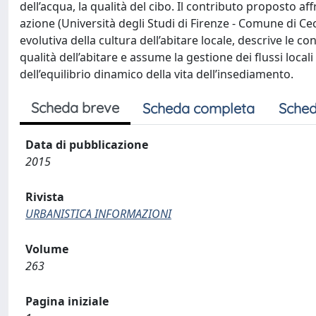
dell’acqua, la qualità del cibo. Il contributo proposto a
azione (Università degli Studi di Firenze - Comune di Cec
evolutiva della cultura dell’abitare locale, descrive le c
qualità dell’abitare e assume la gestione dei flussi loca
dell’equilibrio dinamico della vita dell’insediamento.
Scheda breve
Scheda completa
Sched
Data di pubblicazione
2015
Rivista
URBANISTICA INFORMAZIONI
Volume
263
Pagina iniziale