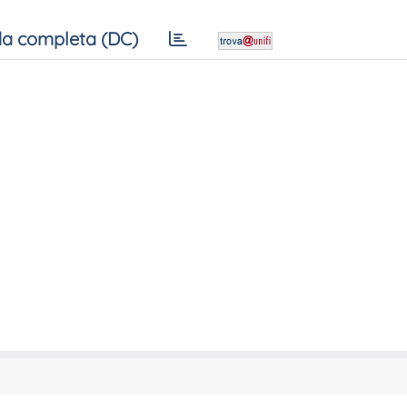
a completa (DC)