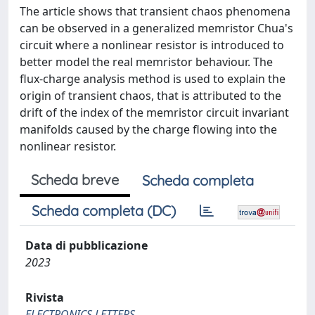
The article shows that transient chaos phenomena
can be observed in a generalized memristor Chua's
circuit where a nonlinear resistor is introduced to
better model the real memristor behaviour. The
flux-charge analysis method is used to explain the
origin of transient chaos, that is attributed to the
drift of the index of the memristor circuit invariant
manifolds caused by the charge flowing into the
nonlinear resistor.
Scheda breve
Scheda completa
Scheda completa (DC)
Data di pubblicazione
2023
Rivista
ELECTRONICS LETTERS