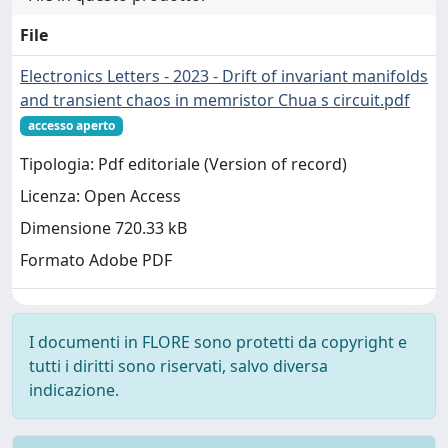
File
Electronics Letters - 2023 - Drift of invariant manifolds
and transient chaos in memristor Chua s circuit.pdf
accesso aperto
Tipologia: Pdf editoriale (Version of record)
Licenza: Open Access
Dimensione 720.33 kB
Formato Adobe PDF
I documenti in FLORE sono protetti da copyright e
tutti i diritti sono riservati, salvo diversa
indicazione.