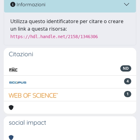
Informazioni
Utilizza questo identificatore per citare o creare
un link a questa risorsa:
https://hdl.handle.net/2158/1346306
Citazioni
ND
4
1
social impact