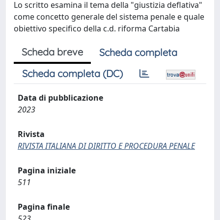
Lo scritto esamina il tema della "giustizia deflativa"
come concetto generale del sistema penale e quale
obiettivo specifico della c.d. riforma Cartabia
Scheda breve
Scheda completa
Scheda completa (DC)
Data di pubblicazione
2023
Rivista
RIVISTA ITALIANA DI DIRITTO E PROCEDURA PENALE
Pagina iniziale
511
Pagina finale
523