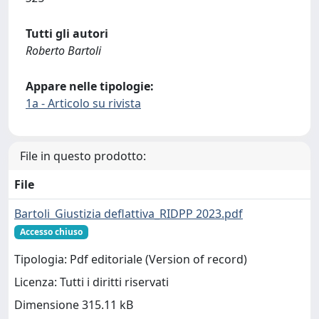
Tutti gli autori
Roberto Bartoli
Appare nelle tipologie:
1a - Articolo su rivista
File in questo prodotto:
File
Bartoli_Giustizia deflattiva_RIDPP 2023.pdf
Accesso chiuso
Tipologia: Pdf editoriale (Version of record)
Licenza: Tutti i diritti riservati
Dimensione 315.11 kB