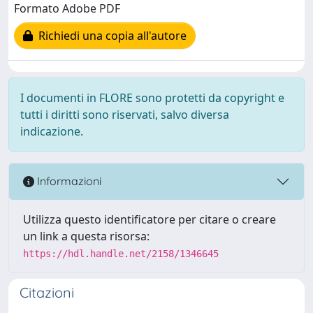
Formato Adobe PDF
Richiedi una copia all'autore
I documenti in FLORE sono protetti da copyright e
tutti i diritti sono riservati, salvo diversa
indicazione.
Informazioni
Utilizza questo identificatore per citare o creare
un link a questa risorsa:
https://hdl.handle.net/2158/1346645
Citazioni