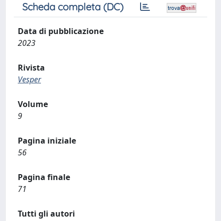
Scheda completa (DC)
Data di pubblicazione
2023
Rivista
Vesper
Volume
9
Pagina iniziale
56
Pagina finale
71
Tutti gli autori