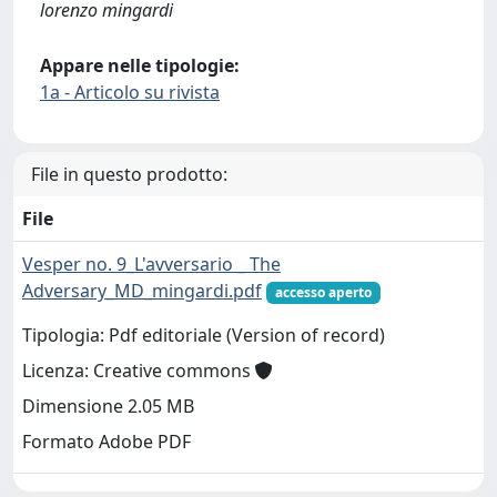
lorenzo mingardi
Appare nelle tipologie:
1a - Articolo su rivista
File in questo prodotto:
File
Vesper no. 9_L'avversario _ The
Adversary_MD_mingardi.pdf
accesso aperto
Tipologia: Pdf editoriale (Version of record)
Licenza: Creative commons
Dimensione 2.05 MB
Formato Adobe PDF