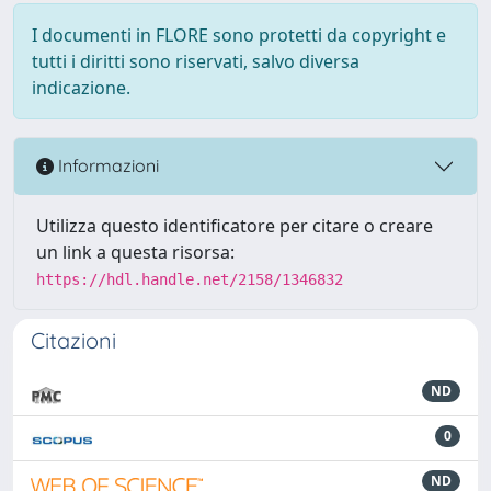
I documenti in FLORE sono protetti da copyright e
tutti i diritti sono riservati, salvo diversa
indicazione.
Informazioni
Utilizza questo identificatore per citare o creare
un link a questa risorsa:
https://hdl.handle.net/2158/1346832
Citazioni
ND
0
ND