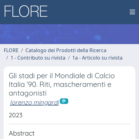
FLORE
Catalogo dei Prodotti della Ricerca
1 - Contributo su rivista
1a - Articolo su rivista
Gli stadi per il Mondiale di Calcio
Italia ’90. Riti, mascheramenti e
antagonisti
lorenzo mingardi
2023
Abstract