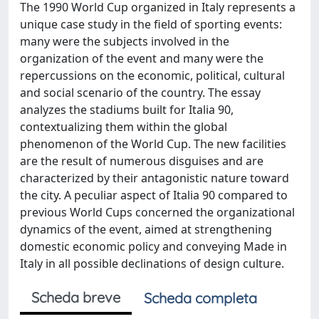
The 1990 World Cup organized in Italy represents a
unique case study in the field of sporting events:
many were the subjects involved in the
organization of the event and many were the
repercussions on the economic, political, cultural
and social scenario of the country. The essay
analyzes the stadiums built for Italia 90,
contextualizing them within the global
phenomenon of the World Cup. The new facilities
are the result of numerous disguises and are
characterized by their antagonistic nature toward
the city. A peculiar aspect of Italia 90 compared to
previous World Cups concerned the organizational
dynamics of the event, aimed at strengthening
domestic economic policy and conveying Made in
Italy in all possible declinations of design culture.
Scheda breve
Scheda completa