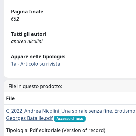
Pagina finale
652
Tutti gli autori
andrea nicolini
Appare nelle tipologie:
1a - Articolo su rivista
File in questo prodotto:
File
C_2022_Andrea Nicolini_Una spirale senza fine. Erotismo 
Georges Bataille.pdf
Accesso chiuso
Tipologia: Pdf editoriale (Version of record)