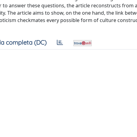
r to answer these questions, the article reconstructs from 
lity. The article aims to show, on the one hand, the link bet
oticism checkmates every possible form of culture constru
a completa (DC)