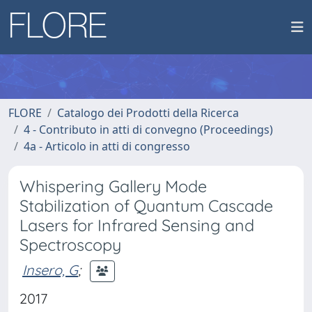
FLORE
Catalogo dei Prodotti della Ricerca
4 - Contributo in atti di convegno (Proceedings)
4a - Articolo in atti di congresso
Whispering Gallery Mode
Stabilization of Quantum Cascade
Lasers for Infrared Sensing and
Spectroscopy
Insero, G
;
2017