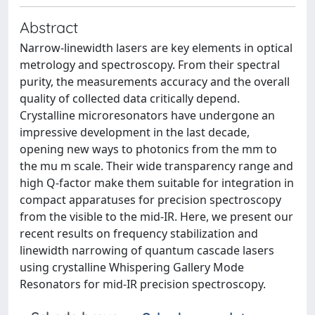
Abstract
Narrow-linewidth lasers are key elements in optical
metrology and spectroscopy. From their spectral
purity, the measurements accuracy and the overall
quality of collected data critically depend.
Crystalline microresonators have undergone an
impressive development in the last decade,
opening new ways to photonics from the mm to
the mu m scale. Their wide transparency range and
high Q-factor make them suitable for integration in
compact apparatuses for precision spectroscopy
from the visible to the mid-IR. Here, we present our
recent results on frequency stabilization and
linewidth narrowing of quantum cascade lasers
using crystalline Whispering Gallery Mode
Resonators for mid-IR precision spectroscopy.