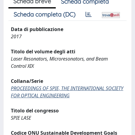
Scheda breve
Scheda completa
Scheda completa (DC)
Data di pubblicazione
2017
Titolo del volume degli atti
Laser Resonators, Microresonators, and Beam
Control XIX
Collana/Serie
PROCEEDINGS OF SPIE, THE INTERNATIONAL SOCIETY
FOR OPTICAL ENGINEERING
Titolo del congresso
SPIE LASE
Codice ONU Sustainable Development Goals