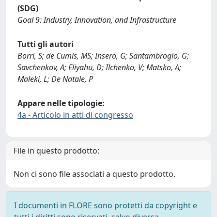
(SDG)
Goal 9: Industry, Innovation, and Infrastructure
Tutti gli autori
Borri, S; de Cumis, MS; Insero, G; Santambrogio, G;
Savchenkov, A; Eliyahu, D; Ilchenko, V; Matsko, A;
Maleki, L; De Natale, P
Appare nelle tipologie:
4a - Articolo in atti di congresso
File in questo prodotto:
Non ci sono file associati a questo prodotto.
I documenti in FLORE sono protetti da copyright e