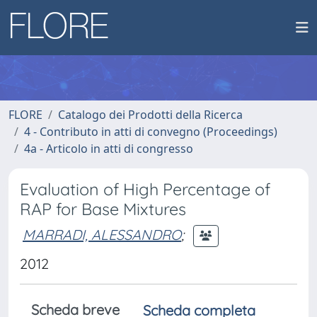
FLORE
Catalogo dei Prodotti della Ricerca
4 - Contributo in atti di convegno (Proceedings)
4a - Articolo in atti di congresso
Evaluation of High Percentage of
RAP for Base Mixtures
MARRADI, ALESSANDRO
;
2012
Scheda breve
Scheda completa