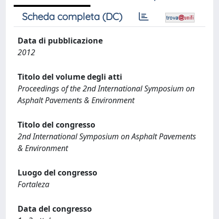
Scheda completa (DC)
Data di pubblicazione
2012
Titolo del volume degli atti
Proceedings of the 2nd International Symposium on
Asphalt Pavements & Environment
Titolo del congresso
2nd International Symposium on Asphalt Pavements
& Environment
Luogo del congresso
Fortaleza
Data del congresso