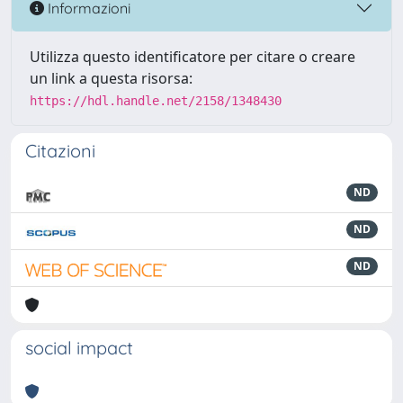
Informazioni
Utilizza questo identificatore per citare o creare
un link a questa risorsa:
https://hdl.handle.net/2158/1348430
Citazioni
ND
ND
ND
social impact