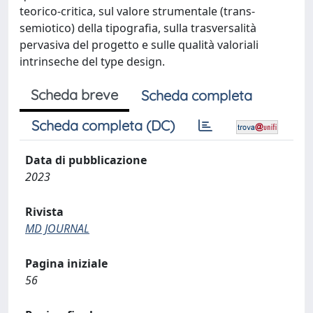
teorico-critica, sul valore strumentale (trans-
semiotico) della tipografia, sulla trasversalità
pervasiva del progetto e sulle qualità valoriali
intrinseche del type design.
Scheda breve
Scheda completa
Scheda completa (DC)
Data di pubblicazione
2023
Rivista
MD JOURNAL
Pagina iniziale
56