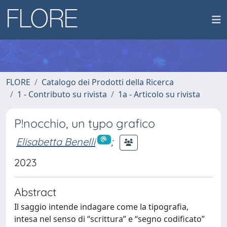
FLORE
Catalogo dei Prodotti della Ricerca
1 - Contributo su rivista
1a - Articolo su rivista
P!nocchio, un typo grafico
Elisabetta Benelli
;
2023
Abstract
Il saggio intende indagare come la tipografia,
intesa nel senso di “scrittura” e “segno codificato”