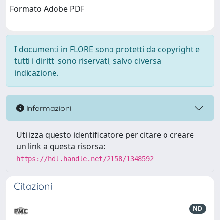
Formato Adobe PDF
I documenti in FLORE sono protetti da copyright e
tutti i diritti sono riservati, salvo diversa
indicazione.
Informazioni
Utilizza questo identificatore per citare o creare
un link a questa risorsa:
https://hdl.handle.net/2158/1348592
Citazioni
ND