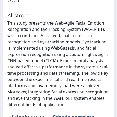
2023
Abstract
This study presents the Web-Agile Facial Emotion
Recognition and Eye-Tracking System (WAFER-ET),
which combines AI-based facial expression
recognition and eye-tracking models. Eye tracking
is implemented using WebGazer.js, and facial
expression recognition using a custom lightweight
CNN-based model (CLCM). Experimental analysis
showed effective performance in the system's real-
time processing and data streaming. The low delay
between the experimental and real-time results
platforms and low memory load were achieved.
Moreover, integrating facial expression recognition
and eye tracking in the WAFER-ET system enables
different fields of application
Scheda breve