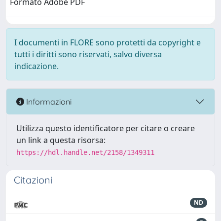
Formato Adobe PDF
I documenti in FLORE sono protetti da copyright e
tutti i diritti sono riservati, salvo diversa
indicazione.
Informazioni
Utilizza questo identificatore per citare o creare
un link a questa risorsa:
https://hdl.handle.net/2158/1349311
Citazioni
ND