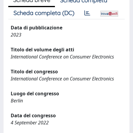
Scheda completa
Scheda completa (DC)
Data di pubblicazione
2023
Titolo del volume degli atti
International Conference on Consumer Electronics
Titolo del congresso
International Conference on Consumer Electronics
Luogo del congresso
Berlin
Data del congresso
4 September 2022