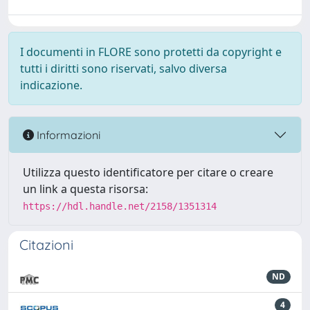
I documenti in FLORE sono protetti da copyright e
tutti i diritti sono riservati, salvo diversa
indicazione.
Informazioni
Utilizza questo identificatore per citare o creare
un link a questa risorsa:
https://hdl.handle.net/2158/1351314
Citazioni
ND
4