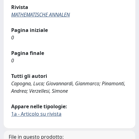
Rivista
MATHEMATISCHE ANNALEN
Pagina iniziale
0
Pagina finale
0
Tutti gli autori
Capogna, Luca; Giovannardi, Gianmarco; Pinamonti,
Andrea; Verzellesi, Simone
Appare nelle tipologie:
1a - Articolo su rivista
File in questo prodotto: