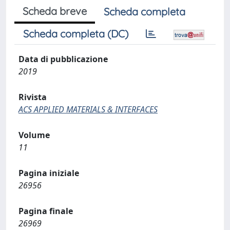
Scheda breve
Scheda completa
Scheda completa (DC)
Data di pubblicazione
2019
Rivista
ACS APPLIED MATERIALS & INTERFACES
Volume
11
Pagina iniziale
26956
Pagina finale
26969