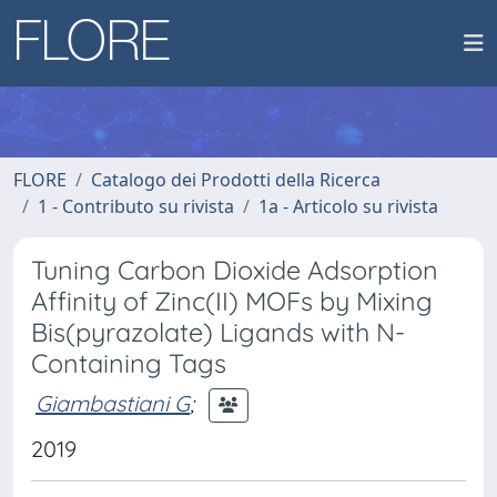
FLORE
Catalogo dei Prodotti della Ricerca
1 - Contributo su rivista
1a - Articolo su rivista
Tuning Carbon Dioxide Adsorption
Affinity of Zinc(II) MOFs by Mixing
Bis(pyrazolate) Ligands with N-
Containing Tags
Giambastiani G
;
2019