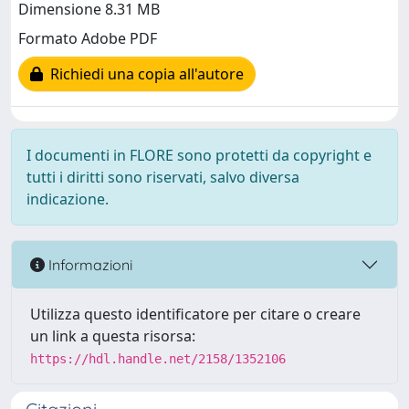
Dimensione 8.31 MB
Formato Adobe PDF
Richiedi una copia all'autore
I documenti in FLORE sono protetti da copyright e
tutti i diritti sono riservati, salvo diversa
indicazione.
Informazioni
Utilizza questo identificatore per citare o creare
un link a questa risorsa:
https://hdl.handle.net/2158/1352106