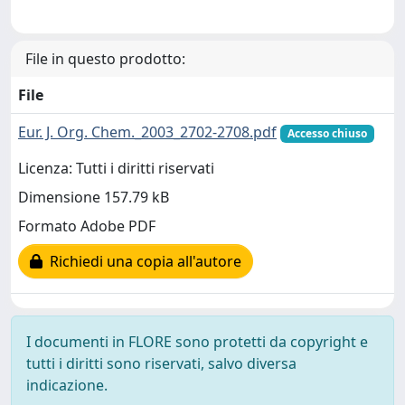
File in questo prodotto:
File
Eur. J. Org. Chem._2003_2702-2708.pdf
Accesso chiuso
Licenza: Tutti i diritti riservati
Dimensione 157.79 kB
Formato Adobe PDF
Richiedi una copia all'autore
I documenti in FLORE sono protetti da copyright e
tutti i diritti sono riservati, salvo diversa
indicazione.