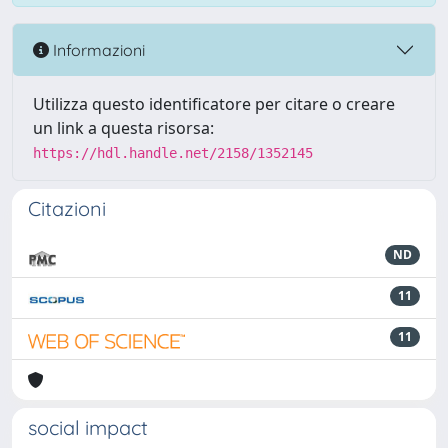
Informazioni
Utilizza questo identificatore per citare o creare
un link a questa risorsa:
https://hdl.handle.net/2158/1352145
Citazioni
ND
11
11
social impact