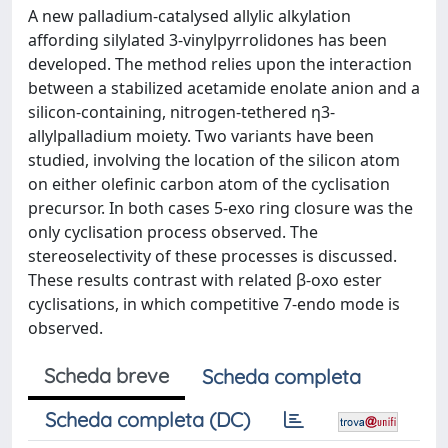
A new palladium-catalysed allylic alkylation
affording silylated 3-vinylpyrrolidones has been
developed. The method relies upon the interaction
between a stabilized acetamide enolate anion and a
silicon-containing, nitrogen-tethered η3-
allylpalladium moiety. Two variants have been
studied, involving the location of the silicon atom
on either olefinic carbon atom of the cyclisation
precursor. In both cases 5-exo ring closure was the
only cyclisation process observed. The
stereoselectivity of these processes is discussed.
These results contrast with related β-oxo ester
cyclisations, in which competitive 7-endo mode is
observed.
Scheda breve
Scheda completa
Scheda completa (DC)