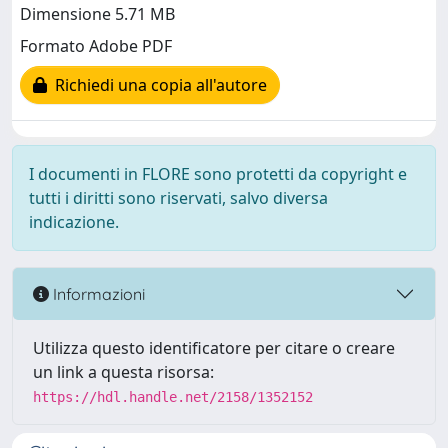
Dimensione 5.71 MB
Formato Adobe PDF
Richiedi una copia all'autore
I documenti in FLORE sono protetti da copyright e
tutti i diritti sono riservati, salvo diversa
indicazione.
Informazioni
Utilizza questo identificatore per citare o creare
un link a questa risorsa:
https://hdl.handle.net/2158/1352152