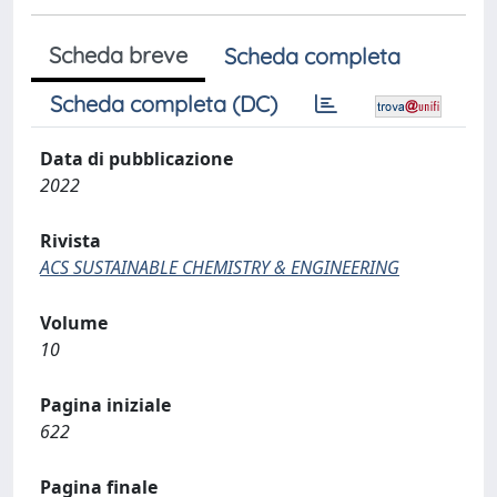
Scheda breve
Scheda completa
Scheda completa (DC)
Data di pubblicazione
2022
Rivista
ACS SUSTAINABLE CHEMISTRY & ENGINEERING
Volume
10
Pagina iniziale
622
Pagina finale