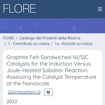
FLORE
Catalogo dei Prodotti della Ricerca
1 - Contributo su rivista
1a - Articolo su rivista
Graphite Felt-Sandwiched Ni/SiC
Catalysts for the Induction Versus
Joule-Heated Sabatier Reaction:
Assessing the Catalyst Temperature
at the Nanoscale
Giambastiani G
;
2022