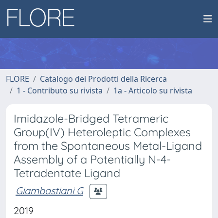
FLORE
Catalogo dei Prodotti della Ricerca
1 - Contributo su rivista
1a - Articolo su rivista
Imidazole-Bridged Tetrameric
Group(IV) Heteroleptic Complexes
from the Spontaneous Metal-Ligand
Assembly of a Potentially N-4-
Tetradentate Ligand
Giambastiani G
2019