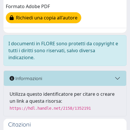
Formato Adobe PDF
Richiedi una copia all'autore
I documenti in FLORE sono protetti da copyright e
tutti i diritti sono riservati, salvo diversa
indicazione.
Informazioni
Utilizza questo identificatore per citare o creare
un link a questa risorsa:
https://hdl.handle.net/2158/1352191
Citazioni