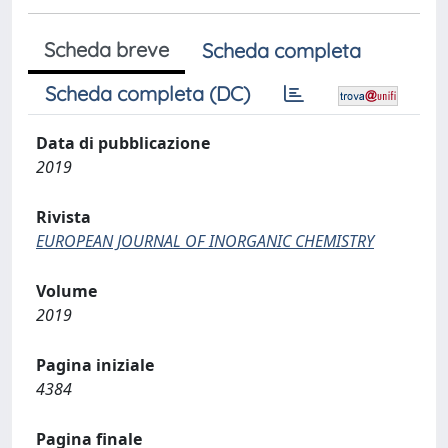
Scheda breve
Scheda completa
Scheda completa (DC)
Data di pubblicazione
2019
Rivista
EUROPEAN JOURNAL OF INORGANIC CHEMISTRY
Volume
2019
Pagina iniziale
4384
Pagina finale