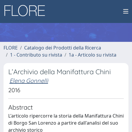
FLORE
Catalogo dei Prodotti della Ricerca
1 - Contributo su rivista
1a - Articolo su rivista
L’Archivio della Manifattura Chini
Elena Gonnelli
2016
Abstract
L'articolo ripercorre la storia della Manifattura Chini
di Borgo San Lorenzo a partire dall'analisi del suo
archivio storico