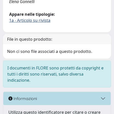
Elena Gonnelli
Appare nelle tipologie:
1a - Articolo su rivista
File in questo prodotto:
Non ci sono file associati a questo prodotto.
I documenti in FLORE sono protetti da copyright e
tutti i diritti sono riservati, salvo diversa
indicazione.
Informazioni
Utilizza questo identificatore per citare o creare