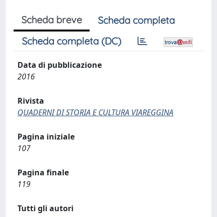
Scheda breve
Scheda completa
Scheda completa (DC)
Data di pubblicazione
2016
Rivista
QUADERNI DI STORIA E CULTURA VIAREGGINA
Pagina iniziale
107
Pagina finale
119
Tutti gli autori