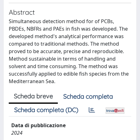
Abstract
Simultaneous detection method for of PCBs,
PBDEs, NBFRs and PAEs in fish was developed. The
developed method's analytical performance was
compared to traditional methods. The method
proved to be accurate, precise and reproducible.
Method sustainable in terms of handling and
solvent and time consuming. The method was
successfully applied to edible fish species from the
Mediterranean Sea.
Scheda breve
Scheda completa
Scheda completa (DC)
Data di pubblicazione
2024