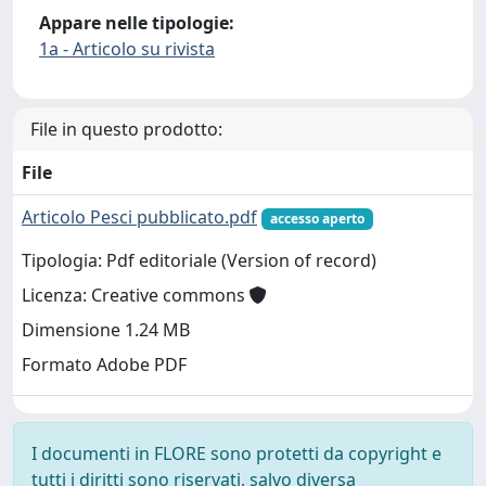
Appare nelle tipologie:
1a - Articolo su rivista
File in questo prodotto:
File
Articolo Pesci pubblicato.pdf
accesso aperto
Tipologia: Pdf editoriale (Version of record)
Licenza: Creative commons
Dimensione 1.24 MB
Formato Adobe PDF
I documenti in FLORE sono protetti da copyright e
tutti i diritti sono riservati, salvo diversa