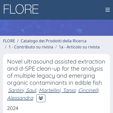
FLORE
Catalogo dei Prodotti della Ricerca
1 - Contributo su rivista
1a - Articolo su rivista
Novel ultrasound assisted extraction
and d-SPE clean-up for the analysis
of multiple legacy and emerging
organic contaminants in edible fish
Santini, Saul
;
Martellini, Tania
;
Cincinelli,
Alessandra
2024