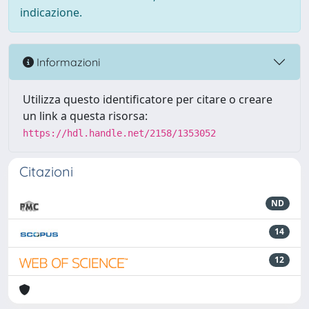
indicazione.
Informazioni
Utilizza questo identificatore per citare o creare
un link a questa risorsa:
https://hdl.handle.net/2158/1353052
Citazioni
ND
14
12