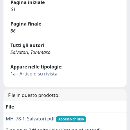
Pagina iniziale
61
Pagina finale
86
Tutti gli autori
Salvatori, Tommaso
Appare nelle tipologie:
1a - Articolo su rivista
File in questo prodotto:
File
MH_78-1_Salvatori.pdf
Accesso chiuso