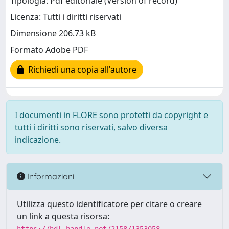
Tipologia: Pdf editoriale (Version of record)
Licenza: Tutti i diritti riservati
Dimensione 206.73 kB
Formato Adobe PDF
Richiedi una copia all'autore
I documenti in FLORE sono protetti da copyright e
tutti i diritti sono riservati, salvo diversa
indicazione.
Informazioni
Utilizza questo identificatore per citare o creare
un link a questa risorsa: