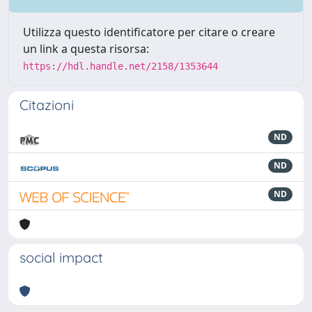
Utilizza questo identificatore per citare o creare
un link a questa risorsa:
https://hdl.handle.net/2158/1353644
Citazioni
ND
ND
ND
social impact