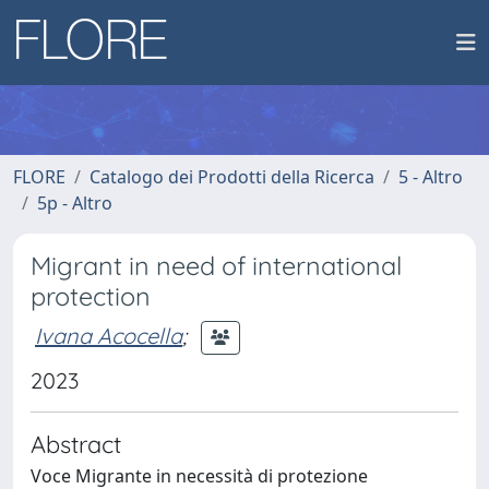
FLORE
Catalogo dei Prodotti della Ricerca
5 - Altro
5p - Altro
Migrant in need of international
protection
Ivana Acocella
;
2023
Abstract
Voce Migrante in necessità di protezione