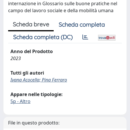
internazione in Glossario sulle buone pratiche nel
campo del lavoro sociale e della mobilità umana
Scheda breve
Scheda completa
Scheda completa (DC)
Anno del Prodotto
2023
Tutti gli autori
Ivana Acocella; Pina Ferraro
Appare nelle tipologie:
5p - Altro
File in questo prodotto: