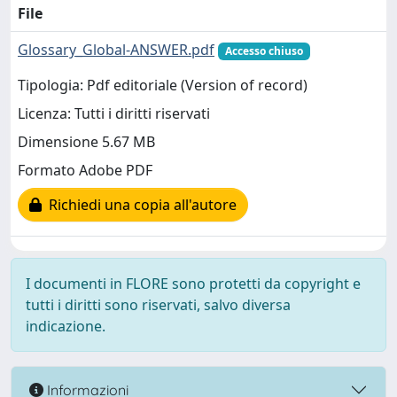
File
Glossary_Global-ANSWER.pdf
Accesso chiuso
Tipologia: Pdf editoriale (Version of record)
Licenza: Tutti i diritti riservati
Dimensione 5.67 MB
Formato Adobe PDF
Richiedi una copia all'autore
I documenti in FLORE sono protetti da copyright e
tutti i diritti sono riservati, salvo diversa
indicazione.
Informazioni