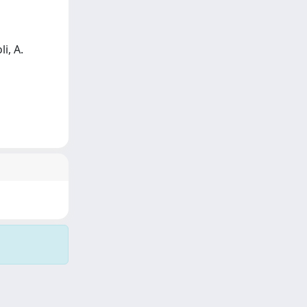
li, A.