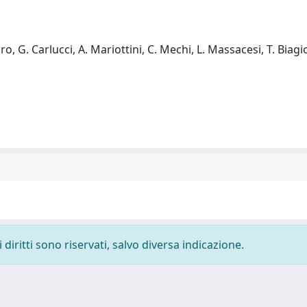
aro, G. Carlucci, A. Mariottini, C. Mechi, L. Massacesi, T. Biagio
diritti sono riservati, salvo diversa indicazione.