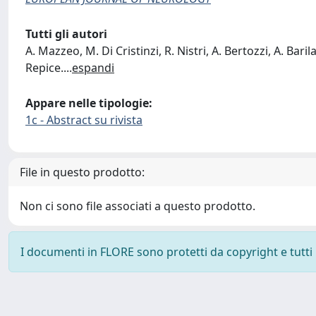
Tutti gli autori
A. Mazzeo, M. Di Cristinzi, R. Nistri, A. Bertozzi, A. Baril
Repice.
...
espandi
Appare nelle tipologie:
1c - Abstract su rivista
File in questo prodotto:
Non ci sono file associati a questo prodotto.
I documenti in FLORE sono protetti da copyright e tutti i 