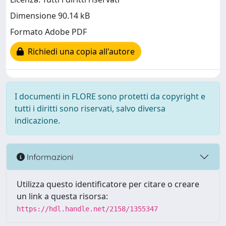
Dimensione 90.14 kB
Formato Adobe PDF
Richiedi una copia all'autore
I documenti in FLORE sono protetti da copyright e
tutti i diritti sono riservati, salvo diversa
indicazione.
Informazioni
Utilizza questo identificatore per citare o creare
un link a questa risorsa:
https://hdl.handle.net/2158/1355347