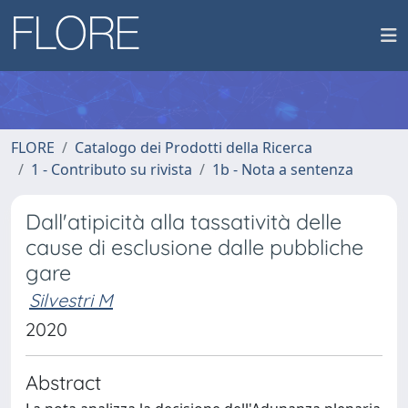
FLORE
Catalogo dei Prodotti della Ricerca
1 - Contributo su rivista
1b - Nota a sentenza
Dall'atipicità alla tassatività delle
cause di esclusione dalle pubbliche
gare
Silvestri M
2020
Abstract