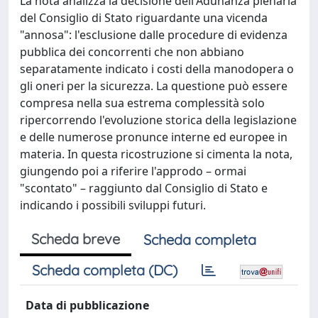
La nota analizza la decisione dell'Adunanza plenaria
del Consiglio di Stato riguardante una vicenda
"annosa": l'esclusione dalle procedure di evidenza
pubblica dei concorrenti che non abbiano
separatamente indicato i costi della manodopera o
gli oneri per la sicurezza. La questione può essere
compresa nella sua estrema complessità solo
ripercorrendo l'evoluzione storica della legislazione
e delle numerose pronunce interne ed europee in
materia. In questa ricostruzione si cimenta la nota,
giungendo poi a riferire l'approdo – ormai
"scontato" – raggiunto dal Consiglio di Stato e
indicando i possibili sviluppi futuri.
Scheda breve
Scheda completa
Scheda completa (DC)
Data di pubblicazione