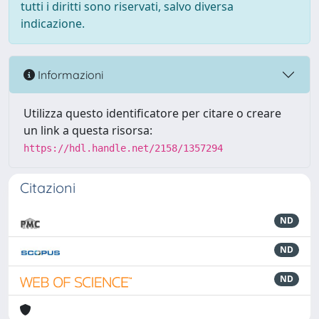
tutti i diritti sono riservati, salvo diversa
indicazione.
Informazioni
Utilizza questo identificatore per citare o creare
un link a questa risorsa:
https://hdl.handle.net/2158/1357294
Citazioni
ND
ND
ND