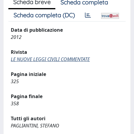
Scheda breve
Scheda completa
Scheda completa (DC)
Data di pubblicazione
2012
Rivista
LE NUOVE LEGGI CIVILI COMMENTATE
Pagina iniziale
325
Pagina finale
358
Tutti gli autori
PAGLIANTINI, STEFANO