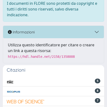
I documenti in FLORE sono protetti da copyright e
tutti i diritti sono riservati, salvo diversa
indicazione.
Informazioni
Utilizza questo identificatore per citare o creare
un link a questa risorsa:
https://hdl.handle.net/2158/1358008
Citazioni
5
8
7