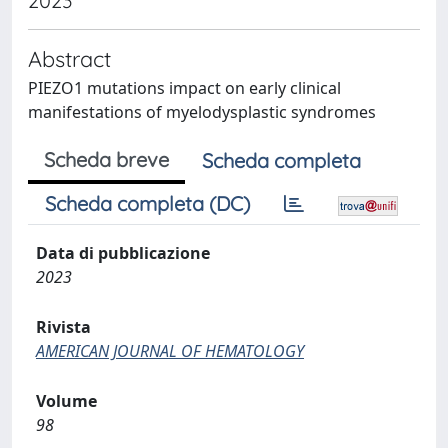
2023
Abstract
PIEZO1 mutations impact on early clinical
manifestations of myelodysplastic syndromes
Scheda breve
Scheda completa
Scheda completa (DC)
Data di pubblicazione
2023
Rivista
AMERICAN JOURNAL OF HEMATOLOGY
Volume
98