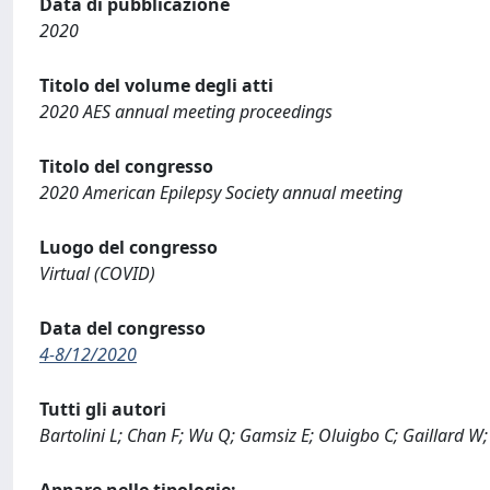
Data di pubblicazione
2020
Titolo del volume degli atti
2020 AES annual meeting proceedings
Titolo del congresso
2020 American Epilepsy Society annual meeting
Luogo del congresso
Virtual (COVID)
Data del congresso
4-8/12/2020
Tutti gli autori
Bartolini L; Chan F; Wu Q; Gamsiz E; Oluigbo C; Gaillard W; 