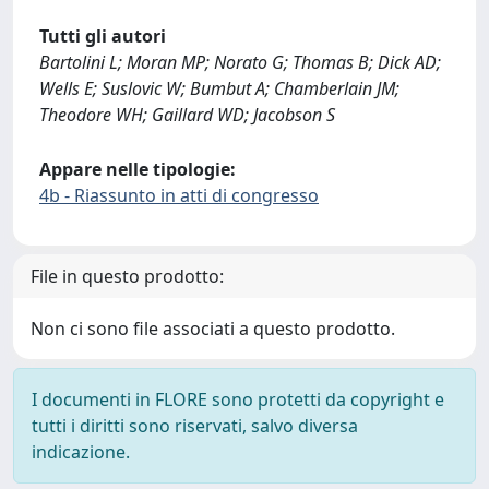
Tutti gli autori
Bartolini L; Moran MP; Norato G; Thomas B; Dick AD;
Wells E; Suslovic W; Bumbut A; Chamberlain JM;
Theodore WH; Gaillard WD; Jacobson S
Appare nelle tipologie:
4b - Riassunto in atti di congresso
File in questo prodotto:
Non ci sono file associati a questo prodotto.
I documenti in FLORE sono protetti da copyright e
tutti i diritti sono riservati, salvo diversa
indicazione.