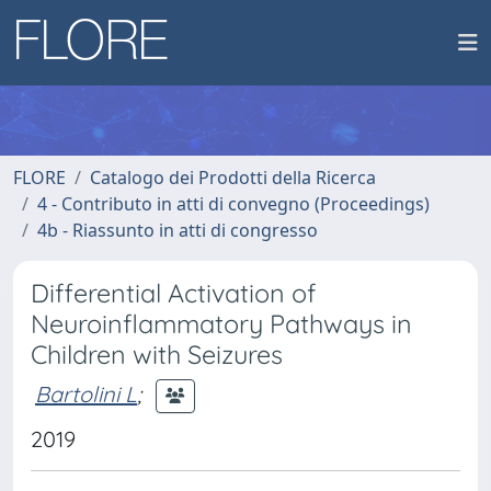
FLORE
Catalogo dei Prodotti della Ricerca
4 - Contributo in atti di convegno (Proceedings)
4b - Riassunto in atti di congresso
Differential Activation of
Neuroinflammatory Pathways in
Children with Seizures
Bartolini L
;
2019