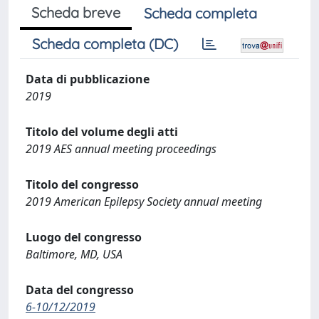
Scheda breve
Scheda completa
Scheda completa (DC)
Data di pubblicazione
2019
Titolo del volume degli atti
2019 AES annual meeting proceedings
Titolo del congresso
2019 American Epilepsy Society annual meeting
Luogo del congresso
Baltimore, MD, USA
Data del congresso
6-10/12/2019