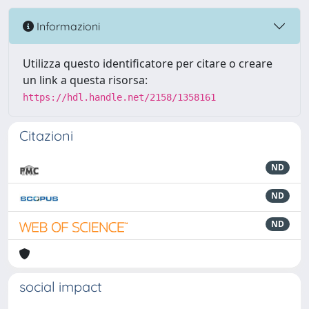
Informazioni
Utilizza questo identificatore per citare o creare
un link a questa risorsa:
https://hdl.handle.net/2158/1358161
Citazioni
ND
ND
ND
social impact