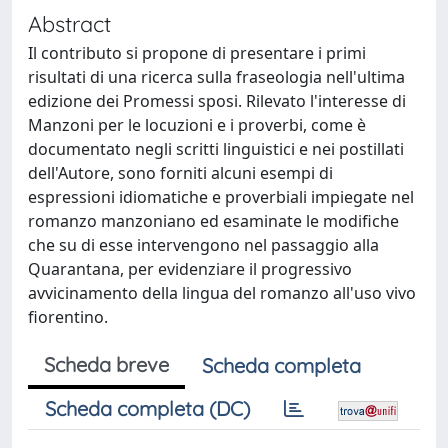
Abstract
Il contributo si propone di presentare i primi
risultati di una ricerca sulla fraseologia nell'ultima
edizione dei Promessi sposi. Rilevato l'interesse di
Manzoni per le locuzioni e i proverbi, come è
documentato negli scritti linguistici e nei postillati
dell'Autore, sono forniti alcuni esempi di
espressioni idiomatiche e proverbiali impiegate nel
romanzo manzoniano ed esaminate le modifiche
che su di esse intervengono nel passaggio alla
Quarantana, per evidenziare il progressivo
avvicinamento della lingua del romanzo all'uso vivo
fiorentino.
Scheda breve
Scheda completa
Scheda completa (DC)