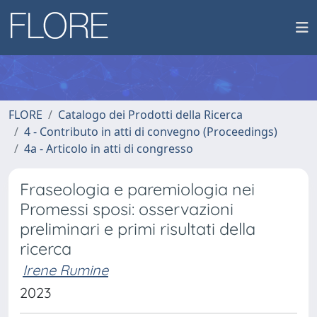
FLORE
Catalogo dei Prodotti della Ricerca
4 - Contributo in atti di convegno (Proceedings)
4a - Articolo in atti di congresso
Fraseologia e paremiologia nei
Promessi sposi: osservazioni
preliminari e primi risultati della
ricerca
Irene Rumine
2023