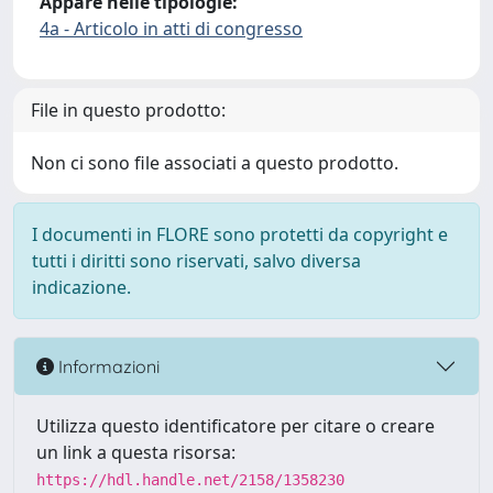
Appare nelle tipologie:
4a - Articolo in atti di congresso
File in questo prodotto:
Non ci sono file associati a questo prodotto.
I documenti in FLORE sono protetti da copyright e
tutti i diritti sono riservati, salvo diversa
indicazione.
Informazioni
Utilizza questo identificatore per citare o creare
un link a questa risorsa:
https://hdl.handle.net/2158/1358230