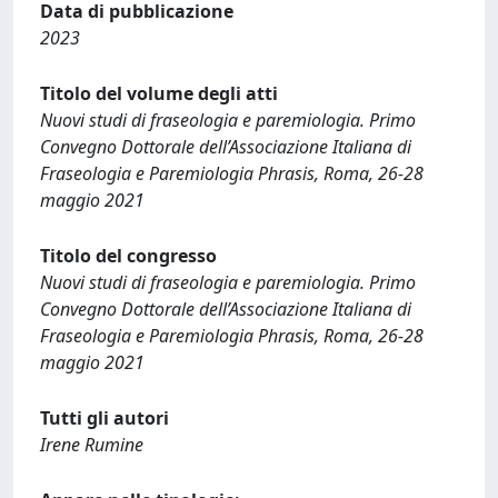
Data di pubblicazione
2023
Titolo del volume degli atti
Nuovi studi di fraseologia e paremiologia. Primo
Convegno Dottorale dell’Associazione Italiana di
Fraseologia e Paremiologia Phrasis, Roma, 26-28
maggio 2021
Titolo del congresso
Nuovi studi di fraseologia e paremiologia. Primo
Convegno Dottorale dell’Associazione Italiana di
Fraseologia e Paremiologia Phrasis, Roma, 26-28
maggio 2021
Tutti gli autori
Irene Rumine