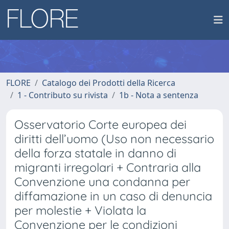
FLORE
Catalogo dei Prodotti della Ricerca
1 - Contributo su rivista
1b - Nota a sentenza
Osservatorio Corte europea dei
diritti dell’uomo (Uso non necessario
della forza statale in danno di
migranti irregolari + Contraria alla
Convenzione una condanna per
diffamazione in un caso di denuncia
per molestie + Violata la
Convenzione per le condizioni