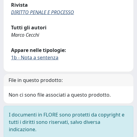
Rivista
DIRITTO PENALE E PROCESSO
Tutti gli autori
Marco Cecchi
Appare nelle tipologie:
1b - Nota a sentenza
File in questo prodotto:
Non ci sono file associati a questo prodotto.
I documenti in FLORE sono protetti da copyright e
tutti i diritti sono riservati, salvo diversa
indicazione.