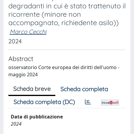
degradanti in cui è stato trattenuto il
ricorrente (minore non
accompagnato, richiedente asilo))
Marco Cecchi
2024
Abstract
osservatorio Corte europea dei diritti dell'uomo -
maggio 2024
Scheda breve
Scheda completa
Scheda completa (DC)
Data di pubblicazione
2024