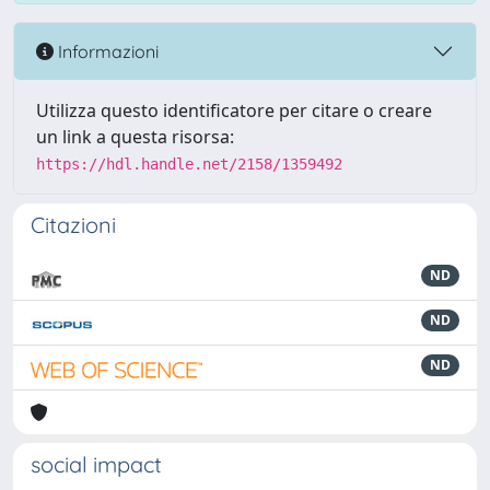
Informazioni
Utilizza questo identificatore per citare o creare
un link a questa risorsa:
https://hdl.handle.net/2158/1359492
Citazioni
ND
ND
ND
social impact