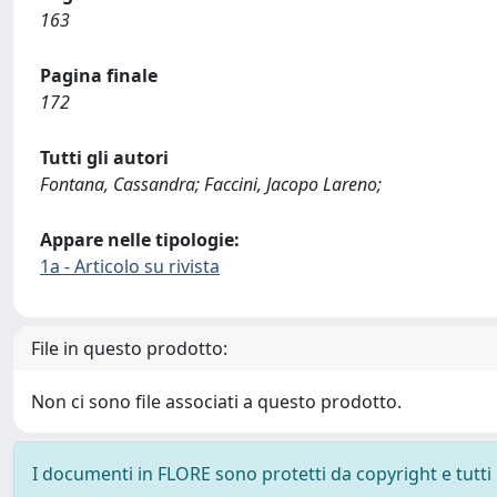
163
Pagina finale
172
Tutti gli autori
Fontana, Cassandra; Faccini, Jacopo Lareno;
Appare nelle tipologie:
1a - Articolo su rivista
File in questo prodotto:
Non ci sono file associati a questo prodotto.
I documenti in FLORE sono protetti da copyright e tutti i 