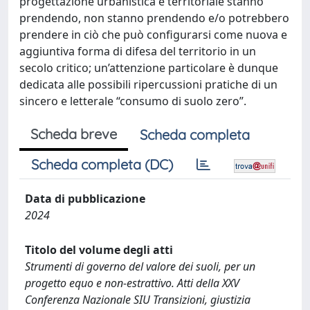
progettazione urbanistica e territoriale stanno
prendendo, non stanno prendendo e/o potrebbero
prendere in ciò che può configurarsi come nuova e
aggiuntiva forma di difesa del territorio in un
secolo critico; un’attenzione particolare è dunque
dedicata alle possibili ripercussioni pratiche di un
sincero e letterale “consumo di suolo zero”.
Scheda breve
Scheda completa
Scheda completa (DC)
Data di pubblicazione
2024
Titolo del volume degli atti
Strumenti di governo del valore dei suoli, per un
progetto equo e non-estrattivo. Atti della XXV
Conferenza Nazionale SIU Transizioni, giustizia