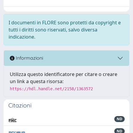
I documenti in FLORE sono protetti da copyright e
tutti i diritti sono riservati, salvo diversa
indicazione.
Informazioni
Utilizza questo identificatore per citare o creare
un link a questa risorsa:
https://hdl.handle.net/2158/1363572
Citazioni
ND
ND