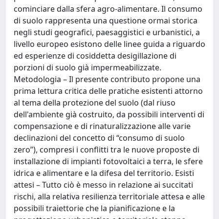
cominciare dalla sfera agro-alimentare. Il consumo
di suolo rappresenta una questione ormai storica
negli studi geografici, paesaggistici e urbanistici, a
livello europeo esistono delle linee guida a riguardo
ed esperienze di cosiddetta desigillazione di
porzioni di suolo già impermeabilizzate.
Metodologia – Il presente contributo propone una
prima lettura critica delle pratiche esistenti attorno
al tema della protezione del suolo (dal riuso
dell'ambiente già costruito, da possibili interventi di
compensazione e di rinaturalizzazione alle varie
declinazioni del concetto di “consumo di suolo
zero”), compresi i conflitti tra le nuove proposte di
installazione di impianti fotovoltaici a terra, le sfere
idrica e alimentare e la difesa del territorio. Esisti
attesi – Tutto ciò è messo in relazione ai succitati
rischi, alla relativa resilienza territoriale attesa e alle
possibili traiettorie che la pianificazione e la