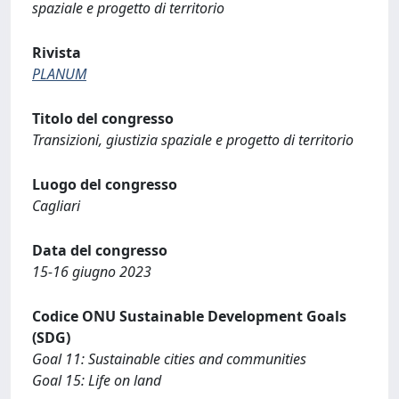
spaziale e progetto di territorio
Rivista
PLANUM
Titolo del congresso
Transizioni, giustizia spaziale e progetto di territorio
Luogo del congresso
Cagliari
Data del congresso
15-16 giugno 2023
Codice ONU Sustainable Development Goals
(SDG)
Goal 11: Sustainable cities and communities
Goal 15: Life on land