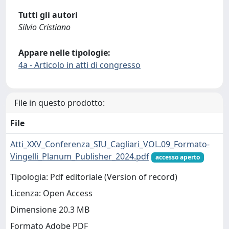
Tutti gli autori
Silvio Cristiano
Appare nelle tipologie:
4a - Articolo in atti di congresso
File in questo prodotto:
File
Atti_XXV_Conferenza_SIU_Cagliari_VOL.09_Formato-
Vingelli_Planum_Publisher_2024.pdf
accesso aperto
Tipologia: Pdf editoriale (Version of record)
Licenza: Open Access
Dimensione 20.3 MB
Formato Adobe PDF