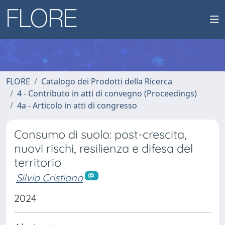
FLORE
Catalogo dei Prodotti della Ricerca
4 - Contributo in atti di convegno (Proceedings)
4a - Articolo in atti di congresso
Consumo di suolo: post-crescita,
nuovi rischi, resilienza e difesa del
territorio
Silvio Cristiano
2024