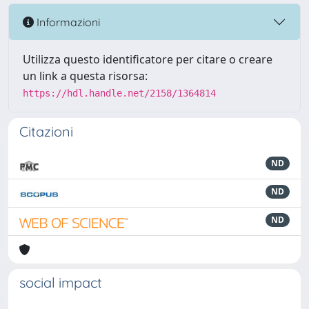
Informazioni
Utilizza questo identificatore per citare o creare
un link a questa risorsa:
https://hdl.handle.net/2158/1364814
Citazioni
ND
ND
ND
social impact