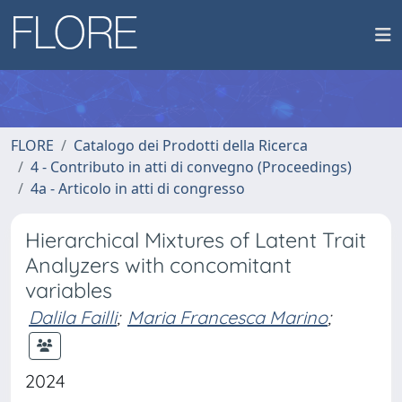
FLORE
Catalogo dei Prodotti della Ricerca
4 - Contributo in atti di convegno (Proceedings)
4a - Articolo in atti di congresso
Hierarchical Mixtures of Latent Trait
Analyzers with concomitant
variables
Dalila Failli
;
Maria Francesca Marino
;
2024