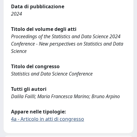
Data di pubblicazione
2024
Titolo del volume degli atti
Proceedings of the Statistics and Data Science 2024
Conference - New perspectives on Statistics and Data
Science
Titolo del congresso
Statistics and Data Science Conference
Tutti gli autori
Dalila Failli; Maria Francesca Marino; Bruno Arpino
Appare nelle tipologie:
4a - Articolo in atti di congresso