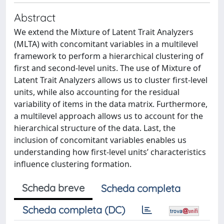
Abstract
We extend the Mixture of Latent Trait Analyzers
(MLTA) with concomitant variables in a multilevel
framework to perform a hierarchical clustering of
first and second-level units. The use of Mixture of
Latent Trait Analyzers allows us to cluster first-level
units, while also accounting for the residual
variability of items in the data matrix. Furthermore,
a multilevel approach allows us to account for the
hierarchical structure of the data. Last, the
inclusion of concomitant variables enables us
understanding how first-level units’ characteristics
influence clustering formation.
Scheda breve
Scheda completa
Scheda completa (DC)