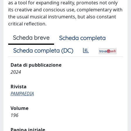
as a tool for expanding reality, promotes not only
its creative and conscious use, complementary with
the usual musical instruments, but also constant
critical reflection.
Scheda breve
Scheda completa
Scheda completa (DC)
Data di pubblicazione
2024
Rivista
PAMPAEDIA
Volume
196
Pagina iniziale