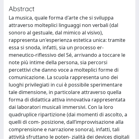
Abstract
La musica, quale forma d'arte che si sviluppa
attraverso molteplici linguaggi non verbali (dal
sonoro al gestuale, dal mimico al visivo),
rappresenta un'esperienza estetica unica: tramite
essa si snoda, infatti, sia un processo er-
meneutico-riflessivo del Sé, arrivando a toccare le
note più intime della persona, sia percorsi
percettivi che danno voce a molteplici forme di
comunicazione. La scuola rappresenta uno dei
luoghi privilegiati in cui è possibile sperimentare
tale dimensione, in particolare attraverso quella
forma di didattica attiva innovativa rappresentata
dai laboratori musicali immersivi. Con la loro
quadruplice ripartizione (dai momenti di ascolto, a
quelli di com- posizione, dall’improvvisazione alla
comprensione e narrazione sonora), infatti, tali
attività sfruttano le poten- zialità dei devices digitali