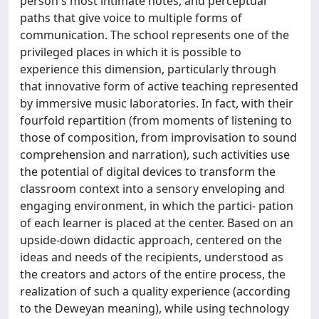
person's most intimate notes, and perceptual
paths that give voice to multiple forms of
communication. The school represents one of the
privileged places in which it is possible to
experience this dimension, particularly through
that innovative form of active teaching represented
by immersive music laboratories. In fact, with their
fourfold repartition (from moments of listening to
those of composition, from improvisation to sound
comprehension and narration), such activities use
the potential of digital devices to transform the
classroom context into a sensory enveloping and
engaging environment, in which the partici- pation
of each learner is placed at the center. Based on an
upside-down didactic approach, centered on the
ideas and needs of the recipients, understood as
the creators and actors of the entire process, the
realization of such a quality experience (according
to the Deweyan meaning), while using technology