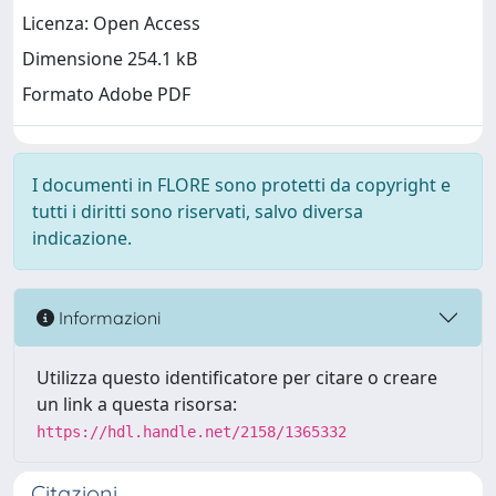
Licenza: Open Access
Dimensione 254.1 kB
Formato Adobe PDF
I documenti in FLORE sono protetti da copyright e
tutti i diritti sono riservati, salvo diversa
indicazione.
Informazioni
Utilizza questo identificatore per citare o creare
un link a questa risorsa:
https://hdl.handle.net/2158/1365332
Citazioni