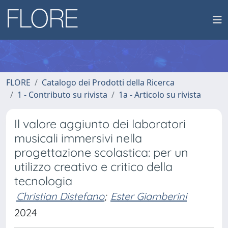
FLORE
Catalogo dei Prodotti della Ricerca
1 - Contributo su rivista
1a - Articolo su rivista
Il valore aggiunto dei laboratori
musicali immersivi nella
progettazione scolastica: per un
utilizzo creativo e critico della
tecnologia
Christian Distefano
;
Ester Giamberini
2024