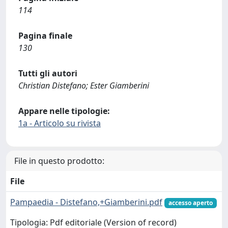
114
Pagina finale
130
Tutti gli autori
Christian Distefano; Ester Giamberini
Appare nelle tipologie:
1a - Articolo su rivista
File in questo prodotto:
File
Pampaedia - Distefano,+Giamberini.pdf
accesso aperto
Tipologia: Pdf editoriale (Version of record)