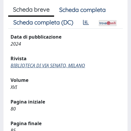
Scheda breve
Scheda completa
Scheda completa (DC)
Data di pubblicazione
2024
Rivista
BIBLIOTECA DI VIA SENATO, MILANO
Volume
XVI
Pagina iniziale
80
Pagina finale
85