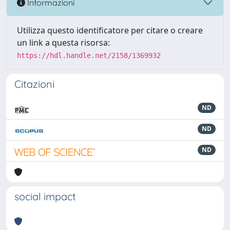
Informazioni
Utilizza questo identificatore per citare o creare
un link a questa risorsa:
https://hdl.handle.net/2158/1369932
Citazioni
ND
ND
ND
social impact