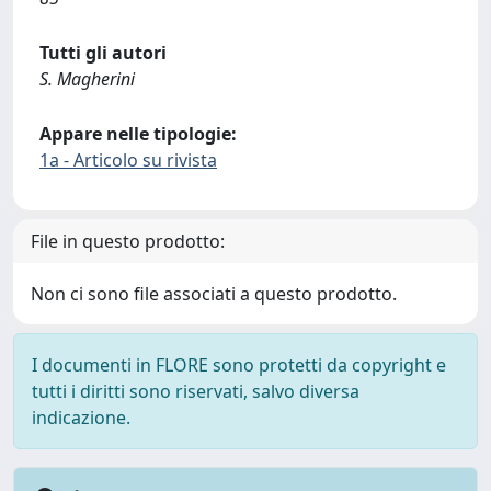
Tutti gli autori
S. Magherini
Appare nelle tipologie:
1a - Articolo su rivista
File in questo prodotto:
Non ci sono file associati a questo prodotto.
I documenti in FLORE sono protetti da copyright e
tutti i diritti sono riservati, salvo diversa
indicazione.