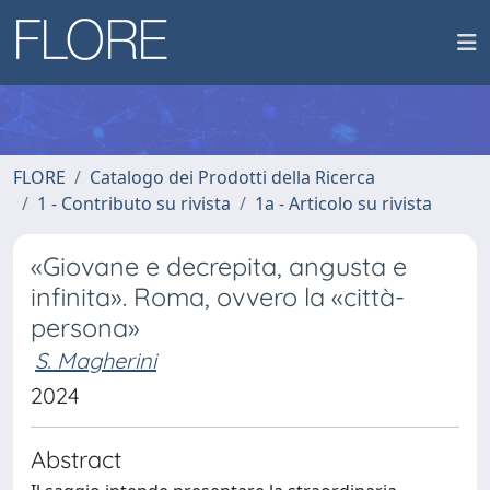
FLORE
Catalogo dei Prodotti della Ricerca
1 - Contributo su rivista
1a - Articolo su rivista
«Giovane e decrepita, angusta e
infinita». Roma, ovvero la «città-
persona»
S. Magherini
2024
Abstract