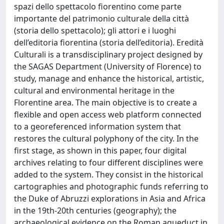
spazi dello spettacolo fiorentino come parte
importante del patrimonio culturale della città
(storia dello spettacolo); gli attori e i luoghi
dell’editoria fiorentina (storia dell’editoria). Eredità
Culturali is a transdisciplinary project designed by
the SAGAS Department (University of Florence) to
study, manage and enhance the historical, artistic,
cultural and environmental heritage in the
Florentine area. The main objective is to create a
flexible and open access web platform connected
to a georeferenced information system that
restores the cultural polyphony of the city. In the
first stage, as shown in this paper, four digital
archives relating to four different disciplines were
added to the system. They consist in the historical
cartographies and photographic funds referring to
the Duke of Abruzzi explorations in Asia and Africa
in the 19th-20th centuries (geography); the
archaeological evidence on the Roman aqueduct in