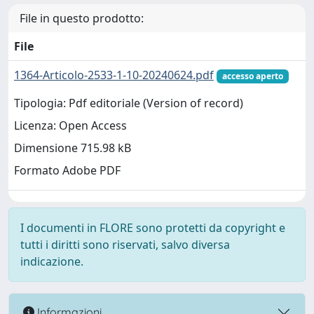
File in questo prodotto:
File
1364-Articolo-2533-1-10-20240624.pdf
accesso aperto
Tipologia: Pdf editoriale (Version of record)
Licenza: Open Access
Dimensione 715.98 kB
Formato Adobe PDF
I documenti in FLORE sono protetti da copyright e
tutti i diritti sono riservati, salvo diversa
indicazione.
Informazioni