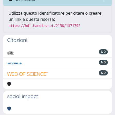
Utilizza questo identificatore per citare o creare
un link a questa risorsa:
https://hdl.handle.net/2158/1371792
Citazioni
ND
ND
ND
social impact