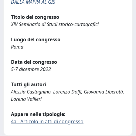
DALLA MAPPA AL GIS
Titolo del congresso
XIV Seminario di Studi storico-cartografici
Luogo del congresso
Roma
Data del congresso
5-7 dicembre 2022
Tutti gli autori
Alessia Castagnino, Lorenzo Dolfi, Giovanna Liberotti,
Lorena Vallieri
Appare nelle tipologie:
4a - Articolo in atti di congresso