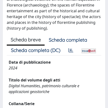
Florence (archaeology); the spaces of Florentine
entertainment as part of the historical and cultural
heritage of the city (history of spectacle); the actors
and places in the history of florentine publishing
(history of publishing).
Scheda breve
Scheda completa
Scheda completa (DC)
Data di pubblicazione
2024
Titolo del volume degli atti
Digital Humanities, patrimonio culturale e
applicazioni geostoriche
Collana/Serie