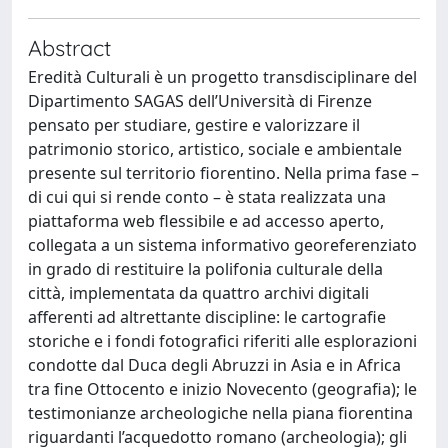
Abstract
Eredità Culturali è un progetto transdisciplinare del
Dipartimento SAGAS dell’Università di Firenze
pensato per studiare, gestire e valorizzare il
patrimonio storico, artistico, sociale e ambientale
presente sul territorio fiorentino. Nella prima fase –
di cui qui si rende conto – è stata realizzata una
piattaforma web flessibile e ad accesso aperto,
collegata a un sistema informativo georeferenziato
in grado di restituire la polifonia culturale della
città, implementata da quattro archivi digitali
afferenti ad altrettante discipline: le cartografie
storiche e i fondi fotografici riferiti alle esplorazioni
condotte dal Duca degli Abruzzi in Asia e in Africa
tra fine Ottocento e inizio Novecento (geografia); le
testimonianze archeologiche nella piana fiorentina
riguardanti l’acquedotto romano (archeologia); gli