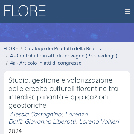
FLORE
Catalogo dei Prodotti della Ricerca
4 - Contributo in atti di convegno (Proceedings)
4a - Articolo in atti di congresso
Studio, gestione e valorizzazione
delle eredità culturali fiorentine tra
interdisciplinarità e applicazioni
geostoriche
Alessia Castagnino
;
Lorenzo
Dolfi
;
Giovanna Liberotti
;
Lorena Vallieri
2024