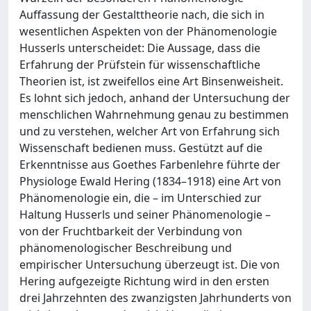
Auffassung der Gestalttheorie nach, die sich in
wesentlichen Aspekten von der Phänomenologie
Husserls unterscheidet: Die Aussage, dass die
Erfahrung der Prüfstein für wissenschaftliche
Theorien ist, ist zweifellos eine Art Binsenweisheit.
Es lohnt sich jedoch, anhand der Untersuchung der
menschlichen Wahrnehmung genau zu bestimmen
und zu verstehen, welcher Art von Erfahrung sich
Wissenschaft bedienen muss. Gestützt auf die
Erkenntnisse aus Goethes Farbenlehre führte der
Physiologe Ewald Hering (1834–1918) eine Art von
Phänomenologie ein, die – im Unterschied zur
Haltung Husserls und seiner Phänomenologie –
von der Fruchtbarkeit der Verbindung von
phänomenologischer Beschreibung und
empirischer Untersuchung überzeugt ist. Die von
Hering aufgezeigte Richtung wird in den ersten
drei Jahrzehnten des zwanzigsten Jahrhunderts von