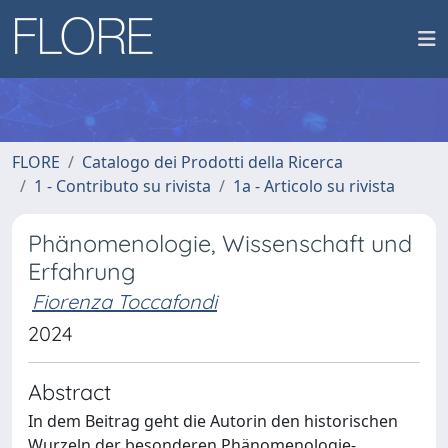
FLORE
Catalogo dei Prodotti della Ricerca
1 - Contributo su rivista
1a - Articolo su rivista
Phänomenologie, Wissenschaft und
Erfahrung
Fiorenza Toccafondi
2024
Abstract
In dem Beitrag geht die Autorin den historischen
Wurzeln der besonderen Phänomenologie-