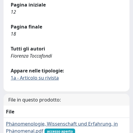
Pagina iniziale
12
Pagina finale
18
Tutti gli autori
Fiorenza Toccafondi
Appare nelle tipologie:
1a - Articolo su rivista
File in questo prodotto:
File
Phänomenologie, Wissenschaft und Erfahrung, in
Phänomenal.pdf
accesso aperto