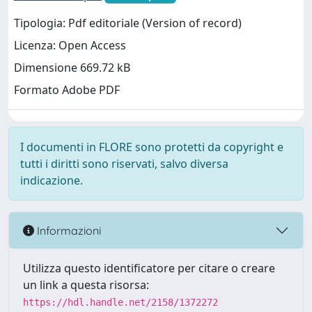
Tipologia: Pdf editoriale (Version of record)
Licenza: Open Access
Dimensione 669.72 kB
Formato Adobe PDF
I documenti in FLORE sono protetti da copyright e
tutti i diritti sono riservati, salvo diversa
indicazione.
Informazioni
Utilizza questo identificatore per citare o creare
un link a questa risorsa:
https://hdl.handle.net/2158/1372272