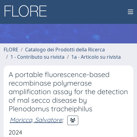
FLORE
Catalogo dei Prodotti della Ricerca
1 - Contributo su rivista
1a - Articolo su rivista
A portable fluorescence-based
recombinase polymerase
amplification assay for the detection
of mal secco disease by
Plenodomus tracheiphilus
Moricca, Salvatore
;
2024