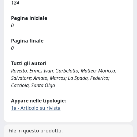
184
Pagina iniziale
0
Pagina finale
0
Tutti gli autori
Rovetto, Ermes Ivan; Garbelotto, Matteo; Moricca,
Salvatore; Amato, Marcos; La Spada, Federico;
Cacciola, Santa Olga
Appare nelle tipologie:
1a - Articolo su rivista
File in questo prodotto: