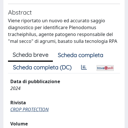
Abstract
Viene riportato un nuovo ed accurato saggio
diagnostico per identificare Plenodomus
tracheiphilus, agente patogeno responsabile del
"mal secco" di agrumi, basato sulla tecnologia RPA
Scheda breve
Scheda completa
Scheda completa (DC)
Data di pubblicazione
2024
Rivista
CROP PROTECTION
Volume