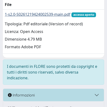
File
1-s2.0-S0261219424002539-main.pdf
accesso aperto
Tipologia: Pdf editoriale (Version of record)
Licenza: Open Access
Dimensione 4.79 MB
Formato Adobe PDF
I documenti in FLORE sono protetti da copyright e
tutti i diritti sono riservati, salvo diversa
indicazione.
Informazioni