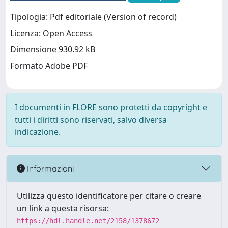
Tipologia: Pdf editoriale (Version of record)
Licenza: Open Access
Dimensione 930.92 kB
Formato Adobe PDF
I documenti in FLORE sono protetti da copyright e
tutti i diritti sono riservati, salvo diversa
indicazione.
Informazioni
Utilizza questo identificatore per citare o creare
un link a questa risorsa:
https://hdl.handle.net/2158/1378672