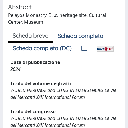
Abstract
Pelayos Monastry, B.i.c. heritage site. Cultural
Center, Museum
Scheda breve
Scheda completa
Scheda completa (DC)
Data di pubblicazione
2024
Titolo del volume degli atti
WORLD HERITAGE and CITIES IN EMERGENCIES Le Vie
dei Mercanti XXII International Forum
Titolo del congresso
WORLD HERITAGE and CITIES IN EMERGENCIES Le Vie
dei Mercanti XXII International Forum