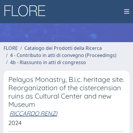
FLORE
Catalogo dei Prodotti della Ricerca
4 - Contributo in atti di convegno (Proceedings)
4b - Riassunto in atti di congresso
Pelayos Monastry, B.i.c. heritage site.
Reorganization of the cistercensian
ruins as Cultural Center and new
Museum
RICCARDO RENZI
2024