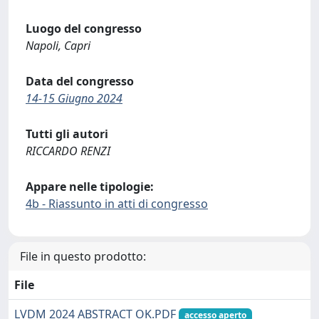
Luogo del congresso
Napoli, Capri
Data del congresso
14-15 Giugno 2024
Tutti gli autori
RICCARDO RENZI
Appare nelle tipologie:
4b - Riassunto in atti di congresso
File in questo prodotto:
File
LVDM 2024 ABSTRACT OK.PDF
accesso aperto