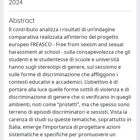
2024
Abstract
Il contributo analizza i risultati di un’indagine
comparativa realizzata all’interno del progetto
europeo FREASCO - Free from sexism and sexual
harassment at school - sulla consapevolezza che gli
studenti e le studentesse di scuole e università
hanno sugli stereotipi di genere, sul sessismo e
sulle forme di discriminazione che affliggono i
contesti educativi e accademici. L’obiettivo è di
portare alla luce quelle forme sottili di violenza e di
discriminazione di genere che si verificano in quegli
ambienti, noti come “protetti”, ma che spesso sono
terreno di episodi discriminatori e sessisti. Vista la
carenza di studi su queste tematiche, soprattutto in
Italia, emerge l’importanza di progettare azioni
sistematiche e specifiche per promuovere un