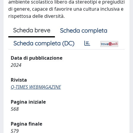
ambiente scolastico libero da stereotipi e pregiudizi
di genere, capace di favorire una cultura inclusiva e
rispettosa delle diversità.
Scheda breve
Scheda completa
Scheda completa (DC)
Data di pubblicazione
2024
Rivista
Q-TIMES WEBMAGAZINE
Pagina iniziale
568
Pagina finale
579