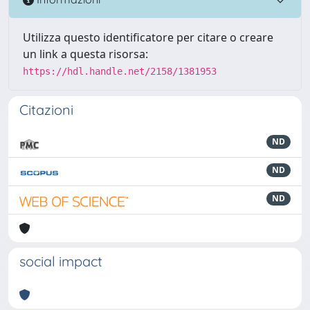
Utilizza questo identificatore per citare o creare
un link a questa risorsa:
https://hdl.handle.net/2158/1381953
Citazioni
ND
ND
ND
social impact