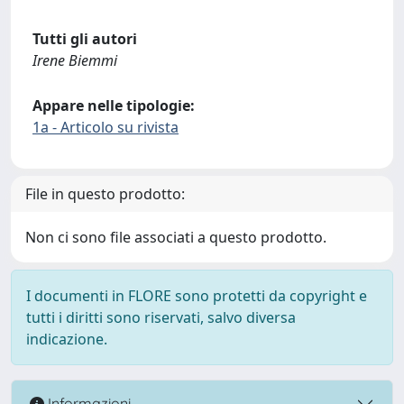
Tutti gli autori
Irene Biemmi
Appare nelle tipologie:
1a - Articolo su rivista
File in questo prodotto:
Non ci sono file associati a questo prodotto.
I documenti in FLORE sono protetti da copyright e
tutti i diritti sono riservati, salvo diversa
indicazione.
Informazioni