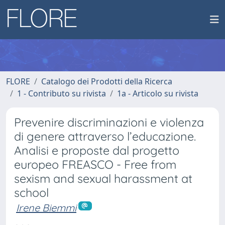
FLORE
Catalogo dei Prodotti della Ricerca
1 - Contributo su rivista
1a - Articolo su rivista
Prevenire discriminazioni e violenza
di genere attraverso l’educazione.
Analisi e proposte dal progetto
europeo FREASCO - Free from
sexism and sexual harassment at
school
Irene Biemmi