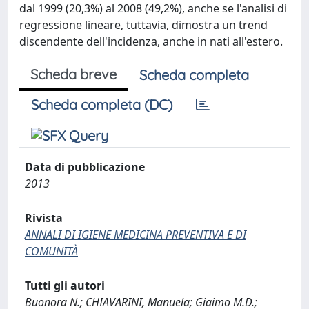
dal 1999 (20,3%) al 2008 (49,2%), anche se l'analisi di
regressione lineare, tuttavia, dimostra un trend
discendente dell'incidenza, anche in nati all'estero.
Scheda breve
Scheda completa
Scheda completa (DC)
Data di pubblicazione
2013
Rivista
ANNALI DI IGIENE MEDICINA PREVENTIVA E DI
COMUNITÀ
Tutti gli autori
Buonora N.; CHIAVARINI, Manuela; Giaimo M.D.;