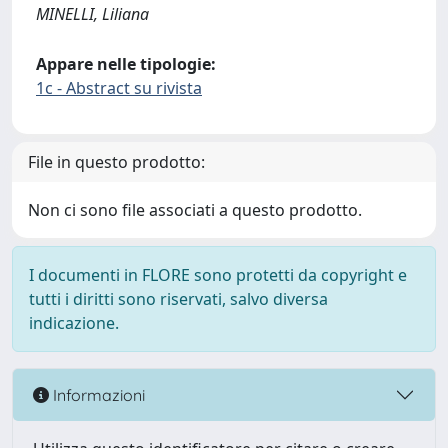
MINELLI, Liliana
Appare nelle tipologie:
1c - Abstract su rivista
File in questo prodotto:
Non ci sono file associati a questo prodotto.
I documenti in FLORE sono protetti da copyright e
tutti i diritti sono riservati, salvo diversa
indicazione.
Informazioni