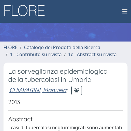
FLORE
Catalogo dei Prodotti della Ricerca
1 - Contributo su rivista
1c - Abstract su rivista
La sorveglianza epidemiologica
della tubercolosi in Umbria
CHIAVARINI, Manuela
;
2013
Abstract
I casi di tubercolosi negli immigrati sono aumentati