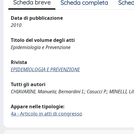
Scheda breve
Scheda completa
Sched
Data di pubblicazione
2010
Titolo del volume degli atti
Epidemiologia e Prevenzione
Rivista
EPIDEMIOLOGIA E PREVENZIONE
Tutti gli autori
CHIAVARINI, Manuela; Bernardini I.; Casucci P.; MINELLI, Li
Appare nelle tipologie:
4a - Articolo in atti di congresso