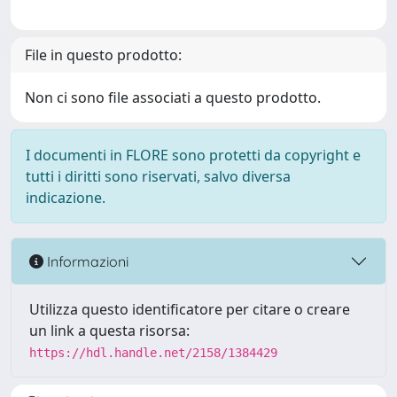
File in questo prodotto:
Non ci sono file associati a questo prodotto.
I documenti in FLORE sono protetti da copyright e
tutti i diritti sono riservati, salvo diversa
indicazione.
Informazioni
Utilizza questo identificatore per citare o creare
un link a questa risorsa:
https://hdl.handle.net/2158/1384429