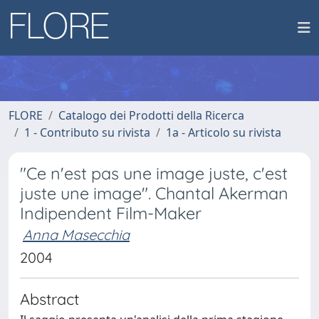
FLORE
Catalogo dei Prodotti della Ricerca
1 - Contributo su rivista
1a - Articolo su rivista
"Ce n'est pas une image juste, c'est
juste une image". Chantal Akerman
Indipendent Film-Maker
Anna Masecchia
2004
Abstract