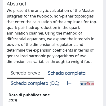
Abstract
We present the analytic calculation of the Master
Integrals for the twoloop, non-planar topologies
that enter the calculation of the amplitude for top-
quark pair hadroproduction in the quark-
annihilation channel. Using the method of
differential equations, we expand the integrals in
powers of the dimensional regulator ϵ and
determine the expansion coefficients in terms of
generalized harmonic polylogarithms of two
dimensionless variables through to weight four.
Scheda breve
Scheda completa
Scheda completa (DC)
Data di pubblicazione
2019