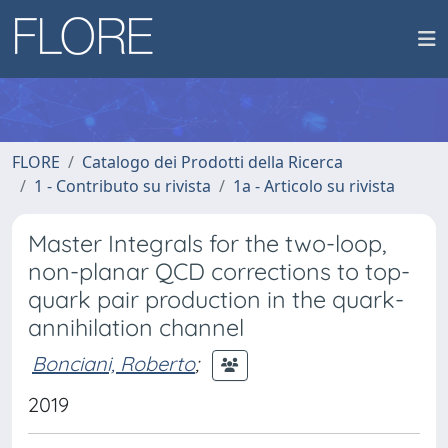
FLORE
Catalogo dei Prodotti della Ricerca
1 - Contributo su rivista
1a - Articolo su rivista
Master Integrals for the two-loop,
non-planar QCD corrections to top-
quark pair production in the quark-
annihilation channel
Bonciani, Roberto
;
2019