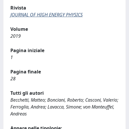
Rivista
JOURNAL OF HIGH ENERGY PHYSICS
Volume
2019
Pagina iniziale
1
Pagina finale
28
Tutti gli autori
Becchetti, Matteo; Bonciani, Roberto; Casconi, Valerio;
Ferroglia, Andrea; Lavacca, Simone; von Manteuffel,
Andreas
Appare nelle tipologie: