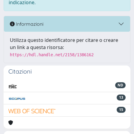
indicazione.
Informazioni
Utilizza questo identificatore per citare o creare
un link a questa risorsa:
https://hdl.handle.net/2158/1386162
Citazioni
ND
13
15