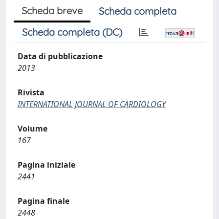
Scheda breve
Scheda completa
Scheda completa (DC)
Data di pubblicazione
2013
Rivista
INTERNATIONAL JOURNAL OF CARDIOLOGY
Volume
167
Pagina iniziale
2441
Pagina finale
2448