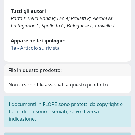
Tutti gli autori
Porto I; Della Bona R; Leo A; Proietti R; Pieroni M;
Caltagirone C; Spalletta G; Bolognese L; Cravello L.
Appare nelle tipologie:
1a - Articolo su rivista
File in questo prodotto:
Non ci sono file associati a questo prodotto.
I documenti in FLORE sono protetti da copyright e
tutti i diritti sono riservati, salvo diversa
indicazione.