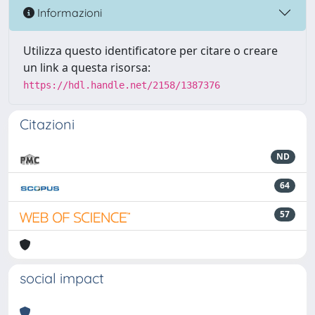
Informazioni
Utilizza questo identificatore per citare o creare
un link a questa risorsa:
https://hdl.handle.net/2158/1387376
Citazioni
ND
64
57
social impact