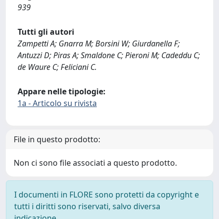
939
Tutti gli autori
Zampetti A; Gnarra M; Borsini W; Giurdanella F;
Antuzzi D; Piras A; Smaldone C; Pieroni M; Cadeddu C;
de Waure C; Feliciani C.
Appare nelle tipologie:
1a - Articolo su rivista
File in questo prodotto:
Non ci sono file associati a questo prodotto.
I documenti in FLORE sono protetti da copyright e
tutti i diritti sono riservati, salvo diversa
indicazione.