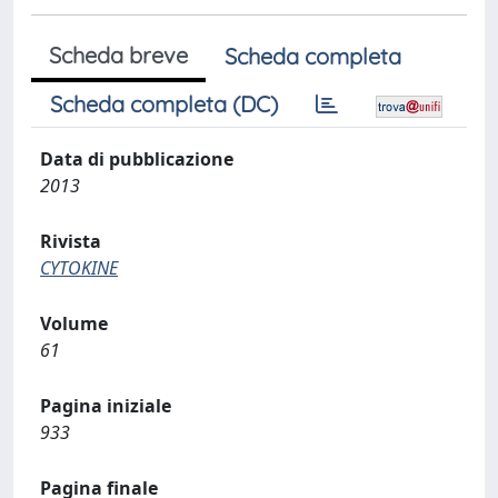
Scheda breve
Scheda completa
Scheda completa (DC)
Data di pubblicazione
2013
Rivista
CYTOKINE
Volume
61
Pagina iniziale
933
Pagina finale