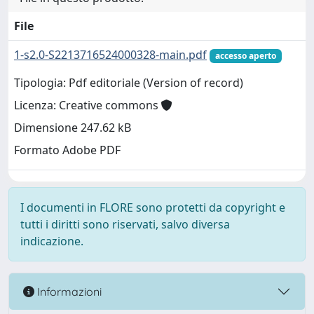
File
1-s2.0-S2213716524000328-main.pdf
accesso aperto
Tipologia: Pdf editoriale (Version of record)
Licenza: Creative commons
Dimensione 247.62 kB
Formato Adobe PDF
I documenti in FLORE sono protetti da copyright e
tutti i diritti sono riservati, salvo diversa
indicazione.
Informazioni