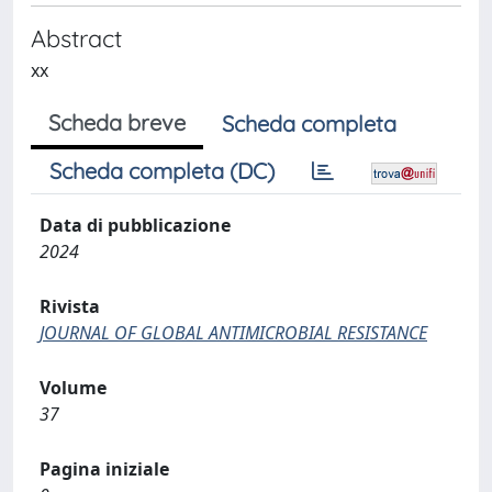
Abstract
xx
Scheda breve
Scheda completa
Scheda completa (DC)
Data di pubblicazione
2024
Rivista
JOURNAL OF GLOBAL ANTIMICROBIAL RESISTANCE
Volume
37
Pagina iniziale