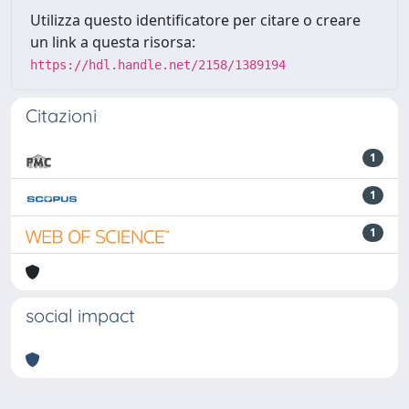
Utilizza questo identificatore per citare o creare
un link a questa risorsa:
https://hdl.handle.net/2158/1389194
Citazioni
1
1
1
social impact